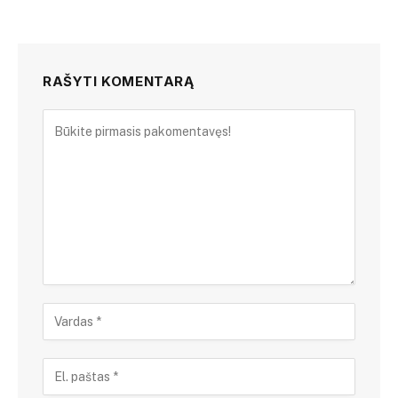
RAŠYTI KOMENTARĄ