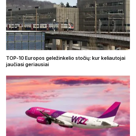
TOP-10 Europos geležinkelio stočių: kur keliautojai
jaučiasi geriausiai