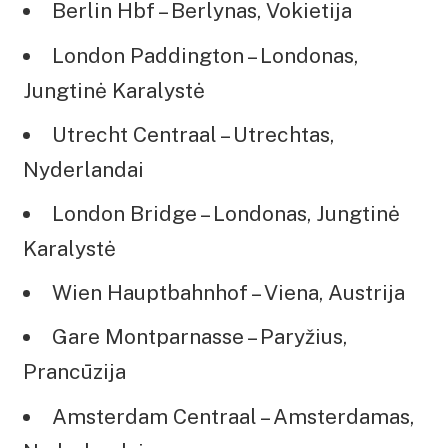
Berlin Hbf – Berlynas, Vokietija
London Paddington – Londonas,
Jungtinė Karalystė
Utrecht Centraal – Utrechtas,
Nyderlandai
London Bridge – Londonas, Jungtinė
Karalystė
Wien Hauptbahnhof – Viena, Austrija
Gare Montparnasse – Paryžius,
Prancūzija
Amsterdam Centraal – Amsterdamas,