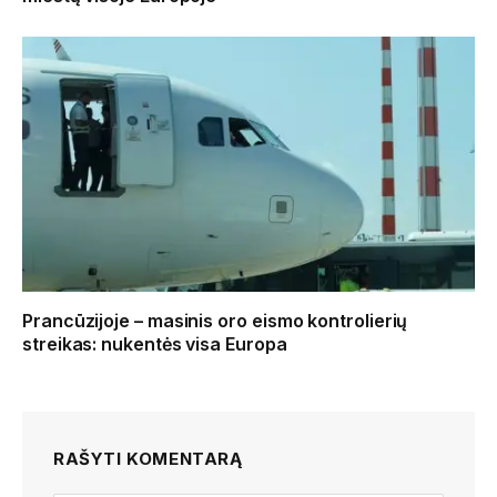
Prancūzijoje – masinis oro eismo kontrolierių
streikas: nukentės visa Europa
RAŠYTI KOMENTARĄ