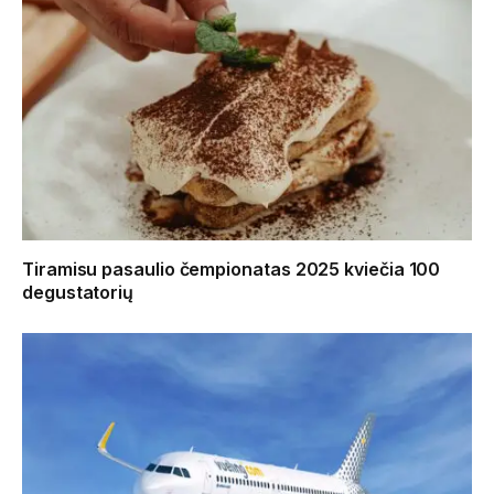
Tiramisu pasaulio čempionatas 2025 kviečia 100
degustatorių