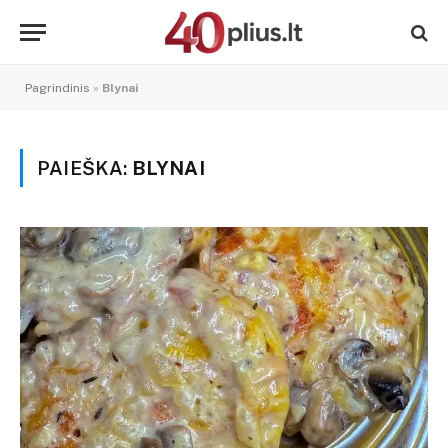
Pagrindinis
»
Blynai
PAIEŠKA:
BLYNAI