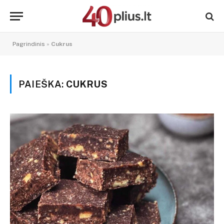
Pagrindinis
»
Cukrus
PAIEŠKA:
CUKRUS